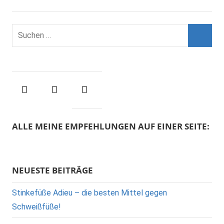
ALLE MEINE EMPFEHLUNGEN AUF EINER SEITE:
NEUESTE BEITRÄGE
Stinkefüße Adieu – die besten Mittel gegen
Schweißfüße!