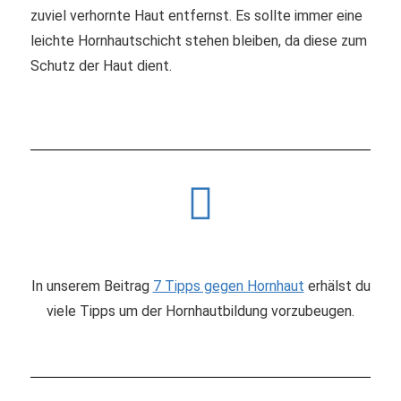
zuviel verhornte Haut entfernst. Es sollte immer eine
leichte Hornhautschicht stehen bleiben, da diese zum
Schutz der Haut dient.
In unserem Beitrag
7 Tipps gegen Hornhaut
erhälst du
viele Tipps um der Hornhautbildung vorzubeugen.