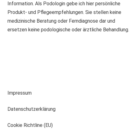
Information. Als Podologin gebe ich hier persönliche
Produkt- und Pflegeempfehlungen. Sie stellen keine
medizinische Beratung oder Ferndiagnose dar und
ersetzen keine podologische oder ärztliche Behandlung.
Impressum
Datenschutzerklärung
Cookie Richtline (EU)