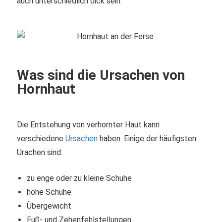
auch unterschiedlich dick sein.
Was sind die Ursachen von
Hornhaut
Die Entstehung von verhornter Haut kann
verschiedene
Ursachen
haben. Einige der häufigsten
Urachen sind:
zu enge oder zu kleine Schuhe
hohe Schuhe
Übergewicht
Fuß- und Zehenfehlstellungen