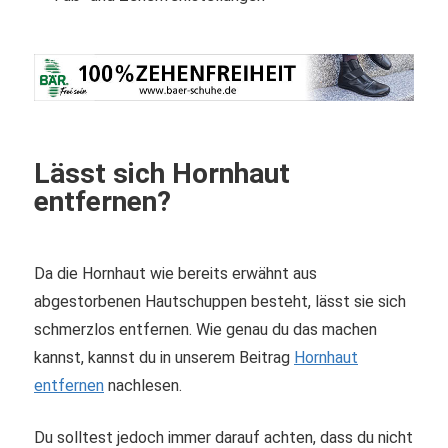
Lässt sich Hornhaut
entfernen?
Da die Hornhaut wie bereits erwähnt aus
abgestorbenen Hautschuppen besteht, lässt sie sich
schmerzlos entfernen. Wie genau du das machen
kannst, kannst du in unserem Beitrag
Hornhaut
entfernen
nachlesen.
Du solltest jedoch immer darauf achten, dass du nicht