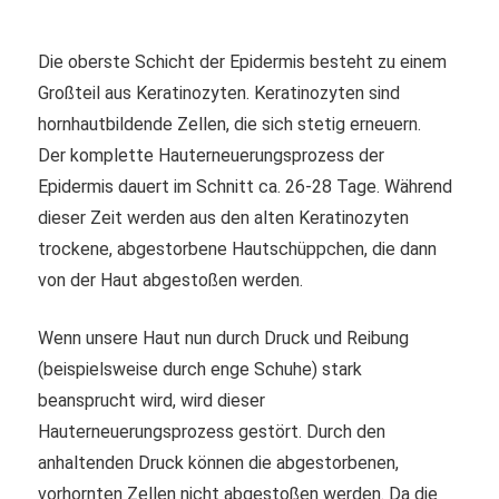
Die oberste Schicht der Epidermis besteht zu einem
Großteil aus Keratinozyten. Keratinozyten sind
hornhautbildende Zellen, die sich stetig erneuern.
Der komplette Hauterneuerungsprozess der
Epidermis dauert im Schnitt ca. 26-28 Tage. Während
dieser Zeit werden aus den alten Keratinozyten
trockene, abgestorbene Hautschüppchen, die dann
von der Haut abgestoßen werden.
Wenn unsere Haut nun durch Druck und Reibung
(beispielsweise durch enge Schuhe) stark
beansprucht wird, wird dieser
Hauterneuerungsprozess gestört. Durch den
anhaltenden Druck können die abgestorbenen,
vorhornten Zellen nicht abgestoßen werden. Da die