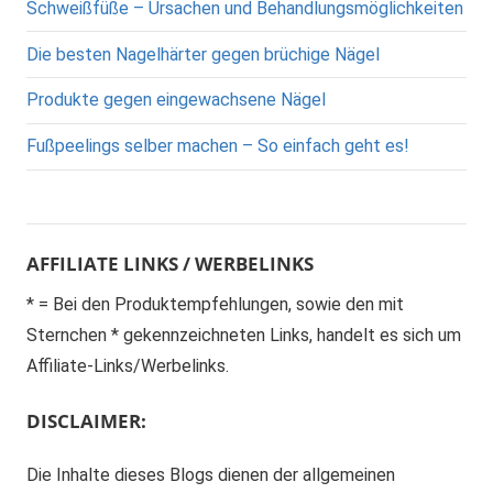
Schweißfüße – Ursachen und Behandlungsmöglichkeiten
Die besten Nagelhärter gegen brüchige Nägel
Produkte gegen eingewachsene Nägel
Fußpeelings selber machen – So einfach geht es!
AFFILIATE LINKS / WERBELINKS
* = Bei den Produktempfehlungen, sowie den mit
Sternchen * gekennzeichneten Links, handelt es sich um
Affiliate-Links/Werbelinks.
DISCLAIMER:
Die Inhalte dieses Blogs dienen der allgemeinen