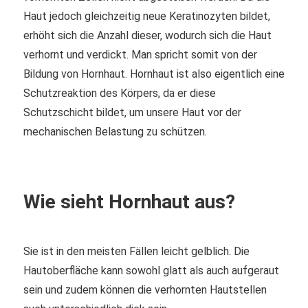
Haut jedoch gleichzeitig neue Keratinozyten bildet,
erhöht sich die Anzahl dieser, wodurch sich die Haut
verhornt und verdickt. Man spricht somit von der
Bildung von Hornhaut. Hornhaut ist also eigentlich eine
Schutzreaktion des Körpers, da er diese
Schutzschicht bildet, um unsere Haut vor der
mechanischen Belastung zu schützen.
Wie sieht Hornhaut aus?
Sie ist in den meisten Fällen leicht gelblich. Die
Hautoberfläche kann sowohl glatt als auch aufgeraut
sein und zudem können die verhornten Hautstellen