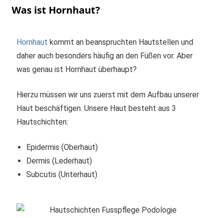
Was ist Hornhaut?
Hornhaut
kommt an beanspruchten Hautstellen und
daher auch besonders häufig an den Füßen vor. Aber
was genau ist Hornhaut überhaupt?
Hierzu müssen wir uns zuerst mit dem Aufbau unserer
Haut beschäftigen. Unsere Haut besteht aus 3
Hautschichten:
Epidermis (Oberhaut)
Dermis (Lederhaut)
Subcutis (Unterhaut)