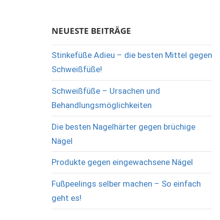
NEUESTE BEITRÄGE
Stinkefüße Adieu – die besten Mittel gegen
Schweißfüße!
Schweißfüße – Ursachen und
Behandlungsmöglichkeiten
Die besten Nagelhärter gegen brüchige
Nägel
Produkte gegen eingewachsene Nägel
Fußpeelings selber machen – So einfach
geht es!