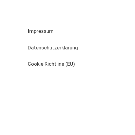
Impressum
Datenschutzerklärung
Cookie Richtline (EU)