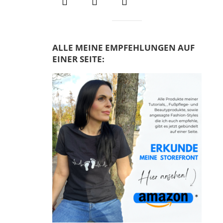
ALLE MEINE EMPFEHLUNGEN AUF
EINER SEITE: