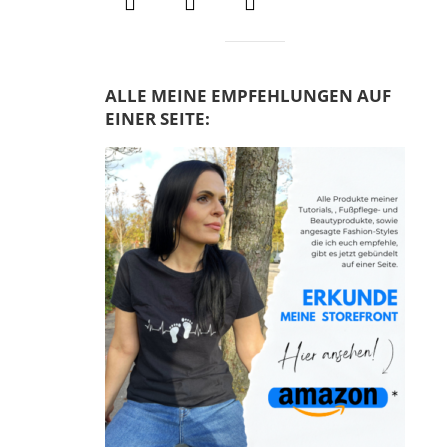
ALLE MEINE EMPFEHLUNGEN AUF
EINER SEITE: