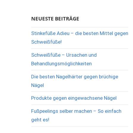
NEUESTE BEITRÄGE
Stinkefüße Adieu – die besten Mittel gegen
Schweißfüße!
Schweißfüße – Ursachen und
Behandlungsmöglichkeiten
Die besten Nagelhärter gegen brüchige
Nägel
Produkte gegen eingewachsene Nägel
Fußpeelings selber machen – So einfach
geht es!