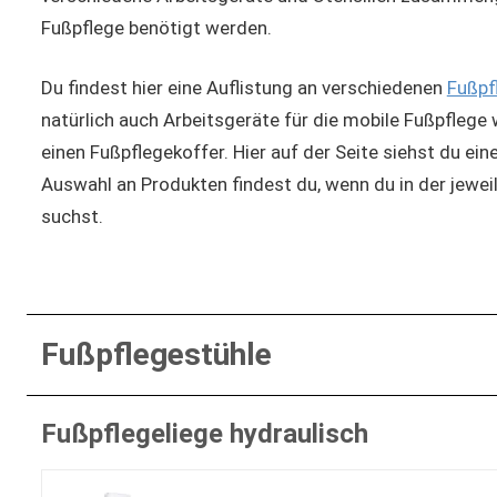
Fußpflege benötigt werden.
Du findest hier eine Auflistung an verschiedenen
Fußpf
natürlich auch Arbeitsgeräte für die mobile Fußpflege 
einen Fußpflegekoffer. Hier auf der Seite siehst du ei
Auswahl an Produkten findest du, wenn du in der jeweil
suchst.
Fußpflegestühle
Fußpflegeliege hydraulisch