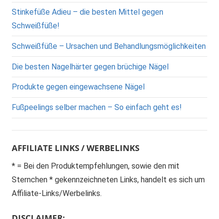
Stinkefüße Adieu – die besten Mittel gegen
Schweißfüße!
Schweißfüße – Ursachen und Behandlungsmöglichkeiten
Die besten Nagelhärter gegen brüchige Nägel
Produkte gegen eingewachsene Nägel
Fußpeelings selber machen – So einfach geht es!
AFFILIATE LINKS / WERBELINKS
* = Bei den Produktempfehlungen, sowie den mit
Sternchen * gekennzeichneten Links, handelt es sich um
Affiliate-Links/Werbelinks.
DISCLAIMER: