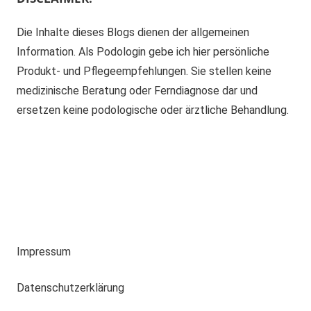
Die Inhalte dieses Blogs dienen der allgemeinen
Information. Als Podologin gebe ich hier persönliche
Produkt- und Pflegeempfehlungen. Sie stellen keine
medizinische Beratung oder Ferndiagnose dar und
ersetzen keine podologische oder ärztliche Behandlung.
Impressum
Datenschutzerklärung