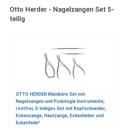
Otto Herder - Nagelzangen Set 5-
teilig
OTTO HERDER Maniküre Set mit
Nagelzangen und Podologie Instrumente,
rostfrei, 5-teiliges Set mit Kopfschneider,
Eckenzange, Hautzange, Eckenheber und
Eckenfeile*