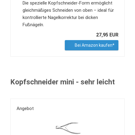
Die spezielle Kopfschneider-Form ermöglicht
gleichmäßiges Schneiden von oben – ideal für
kontrollierte Nagelkorrektur bei dicken
Fußnägeln.
27,95 EUR
Bei Amazon kaufen*
Kopfschneider mini - sehr leicht
Angebot