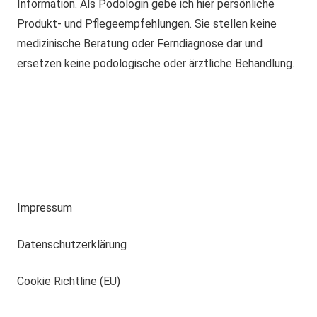
Information. Als Podologin gebe ich hier persönliche
Produkt- und Pflegeempfehlungen. Sie stellen keine
medizinische Beratung oder Ferndiagnose dar und
ersetzen keine podologische oder ärztliche Behandlung.
Impressum
Datenschutzerklärung
Cookie Richtline (EU)