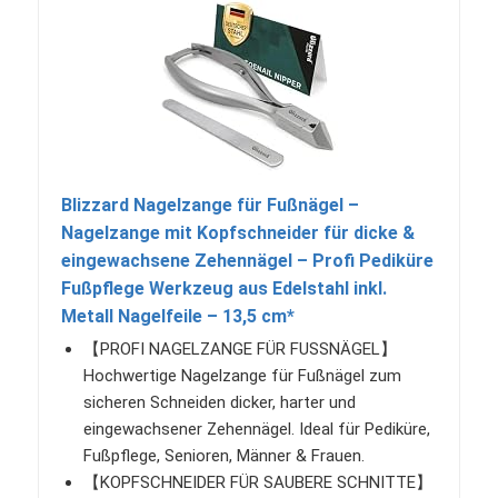
Blizzard Nagelzange für Fußnägel –
Nagelzange mit Kopfschneider für dicke &
eingewachsene Zehennägel – Profi Pediküre
Fußpflege Werkzeug aus Edelstahl inkl.
Metall Nagelfeile – 13,5 cm*
【PROFI NAGELZANGE FÜR FUSSNÄGEL】
Hochwertige Nagelzange für Fußnägel zum
sicheren Schneiden dicker, harter und
eingewachsener Zehennägel. Ideal für Pediküre,
Fußpflege, Senioren, Männer & Frauen.
【KOPFSCHNEIDER FÜR SAUBERE SCHNITTE】