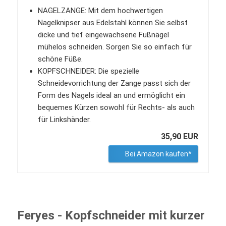
NAGELZANGE: Mit dem hochwertigen
Nagelknipser aus Edelstahl können Sie selbst
dicke und tief eingewachsene Fußnägel
mühelos schneiden. Sorgen Sie so einfach für
schöne Füße.
KOPFSCHNEIDER: Die spezielle
Schneidevorrichtung der Zange passt sich der
Form des Nagels ideal an und ermöglicht ein
bequemes Kürzen sowohl für Rechts- als auch
für Linkshänder.
35,90 EUR
Bei Amazon kaufen*
Feryes - Kopfschneider mit kurzer