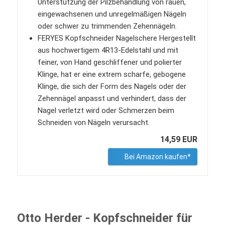
Unterstützung der Pilzbehandlung von rauen,
eingewachsenen und unregelmäßigen Nägeln
oder schwer zu trimmenden Zehennägeln.
FERYES Kopfschneider Nagelschere Hergestellt
aus hochwertigem 4R13-Edelstahl und mit
feiner, von Hand geschliffener und polierter
Klinge, hat er eine extrem scharfe, gebogene
Klinge, die sich der Form des Nagels oder der
Zehennägel anpasst und verhindert, dass der
Nagel verletzt wird oder Schmerzen beim
Schneiden von Nägeln verursacht.
14,59 EUR
Bei Amazon kaufen*
Otto Herder - Kopfschneider für