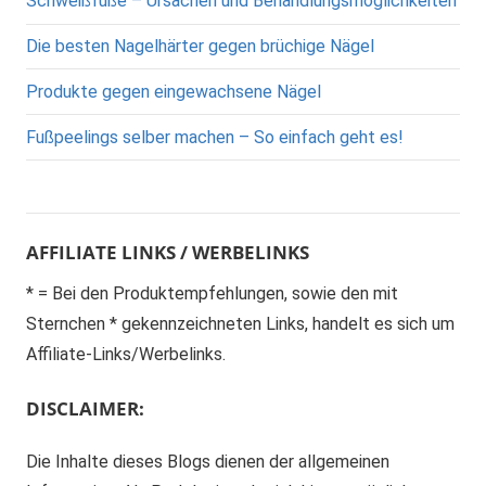
Schweißfüße – Ursachen und Behandlungsmöglichkeiten
Die besten Nagelhärter gegen brüchige Nägel
Produkte gegen eingewachsene Nägel
Fußpeelings selber machen – So einfach geht es!
AFFILIATE LINKS / WERBELINKS
* = Bei den Produktempfehlungen, sowie den mit
Sternchen * gekennzeichneten Links, handelt es sich um
Affiliate-Links/Werbelinks.
DISCLAIMER:
Die Inhalte dieses Blogs dienen der allgemeinen