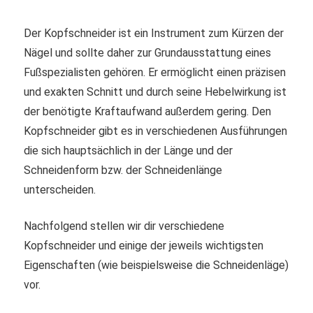
Der Kopfschneider ist ein Instrument zum Kürzen der
Nägel und sollte daher zur Grundausstattung eines
Fußspezialisten gehören. Er ermöglicht einen präzisen
und exakten Schnitt und durch seine Hebelwirkung ist
der benötigte Kraftaufwand außerdem gering. Den
Kopfschneider gibt es in verschiedenen Ausführungen
die sich hauptsächlich in der Länge und der
Schneidenform bzw. der Schneidenlänge
unterscheiden.
Nachfolgend stellen wir dir verschiedene
Kopfschneider und einige der jeweils wichtigsten
Eigenschaften (wie beispielsweise die Schneidenläge)
vor.