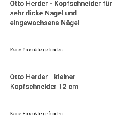
Otto Herder - Kopfschneider für
sehr dicke Nägel und
eingewachsene Nägel
Keine Produkte gefunden.
Otto Herder - kleiner
Kopfschneider 12 cm
Keine Produkte gefunden.