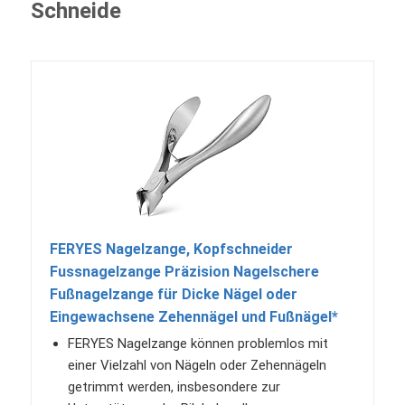
Schneide
FERYES Nagelzange, Kopfschneider
Fussnagelzange Präzision Nagelschere
Fußnagelzange für Dicke Nägel oder
Eingewachsene Zehennägel und Fußnägel*
FERYES Nagelzange können problemlos mit
einer Vielzahl von Nägeln oder Zehennägeln
getrimmt werden, insbesondere zur