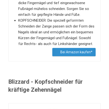
dicke Fingernägel und tief eingewachsene
Fußnägel mühelos schneiden. Sorgen Sie so
einfach für gepflegte Hände und Füße.
KOPFSCHNEIDER: Die speziell geformten
Schneiden der Zange passen sich der Form des
Nagels ideal an und ermöglichen ein bequemes
Kürzen der Fingernägel und Fußnägel. Sowohl
für Rechts- als auch für Linkshänder geeignet.
Bei Amazon kaufen*
Blizzard - Kopfschneider für
kräftige Zehennägel