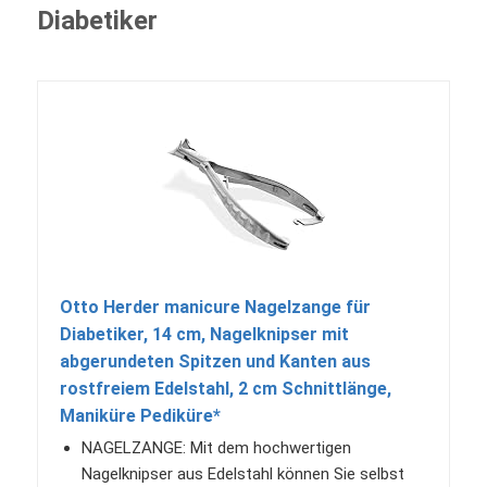
Diabetiker
Otto Herder manicure Nagelzange für
Diabetiker, 14 cm, Nagelknipser mit
abgerundeten Spitzen und Kanten aus
rostfreiem Edelstahl, 2 cm Schnittlänge,
Maniküre Pediküre*
NAGELZANGE: Mit dem hochwertigen
Nagelknipser aus Edelstahl können Sie selbst