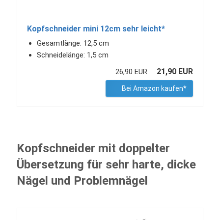
Kopfschneider mini 12cm sehr leicht*
Gesamtlänge: 12,5 cm
Schneidelänge: 1,5 cm
21,90 EUR
26,90 EUR
Bei Amazon kaufen*
Kopfschneider mit doppelter
Übersetzung für sehr harte, dicke
Nägel und Problemnägel