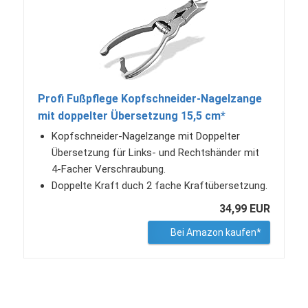
Profi Fußpflege Kopfschneider-Nagelzange
mit doppelter Übersetzung 15,5 cm*
Kopfschneider-Nagelzange mit Doppelter
Übersetzung für Links- und Rechtshänder mit
4-Facher Verschraubung.
Doppelte Kraft duch 2 fache Kraftübersetzung.
34,99 EUR
Bei Amazon kaufen*