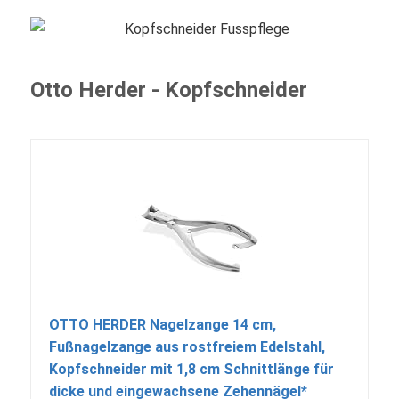
Otto Herder - Kopfschneider
OTTO HERDER Nagelzange 14 cm,
Fußnagelzange aus rostfreiem Edelstahl,
Kopfschneider mit 1,8 cm Schnittlänge für
dicke und eingewachsene Zehennägel*