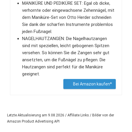
MANIKÜRE UND PEDIKÜRE SET: Egal ob dicke,
verhornte oder eingewachsene Zehennägel, mit
dem Maniküre-Set von Otto Herder schneiden
Sie dank der scharfen Instrumente problemlos
jeden Fußnagel.
NAGELHAUTZANGEN: Die Nagelhautzangen
sind mit speziellen, leicht gebogenen Spitzen
versehen. So können Sie die Zangen sehr gut
ansetzten, um die Fußnägel zu pflegen. Die
Hautzangen sind perfekt für die Maniküre
geeignet.
Bei Amazon kaufen*
Letzte Aktualisierung am 9.08.2026 / Affiliate Links / Bilder von der
Amazon Product Advertising API