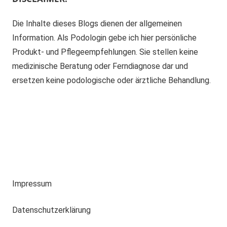
Die Inhalte dieses Blogs dienen der allgemeinen
Information. Als Podologin gebe ich hier persönliche
Produkt- und Pflegeempfehlungen. Sie stellen keine
medizinische Beratung oder Ferndiagnose dar und
ersetzen keine podologische oder ärztliche Behandlung.
Impressum
Datenschutzerklärung