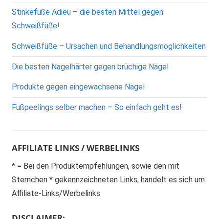
Stinkefüße Adieu – die besten Mittel gegen
Schweißfüße!
Schweißfüße – Ursachen und Behandlungsmöglichkeiten
Die besten Nagelhärter gegen brüchige Nägel
Produkte gegen eingewachsene Nägel
Fußpeelings selber machen – So einfach geht es!
AFFILIATE LINKS / WERBELINKS
* = Bei den Produktempfehlungen, sowie den mit
Sternchen * gekennzeichneten Links, handelt es sich um
Affiliate-Links/Werbelinks.
DISCLAIMER: