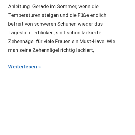
Anleitung. Gerade im Sommer, wenn die
Temperaturen steigen und die Füße endlich
befreit von schweren Schuhen wieder das
Tageslicht erblicken, sind schön lackierte
Zehennägel für viele Frauen ein Must-Have. Wie
man seine Zehennägel richtig lackiert,
Weiterlesen