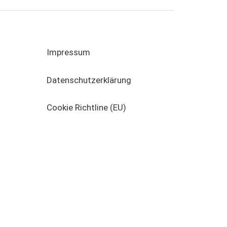
Impressum
Datenschutzerklärung
Cookie Richtline (EU)