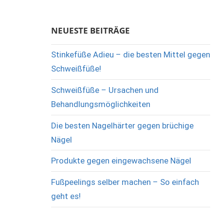
NEUESTE BEITRÄGE
Stinkefüße Adieu – die besten Mittel gegen
Schweißfüße!
Schweißfüße – Ursachen und
Behandlungsmöglichkeiten
Die besten Nagelhärter gegen brüchige
Nägel
Produkte gegen eingewachsene Nägel
Fußpeelings selber machen – So einfach
geht es!