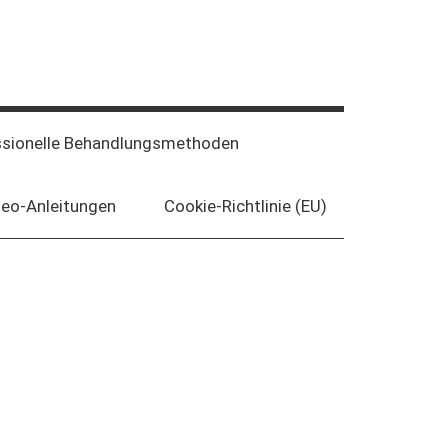
ssionelle Behandlungsmethoden
deo-Anleitungen
Cookie-Richtlinie (EU)