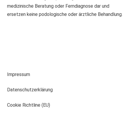
medizinische Beratung oder Ferndiagnose dar und
ersetzen keine podologische oder ärztliche Behandlung.
Impressum
Datenschutzerklärung
Cookie Richtline (EU)