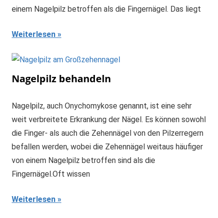
einem Nagelpilz betroffen als die Fingernägel. Das liegt
Weiterlesen
Nagelpilz behandeln
Nagelpilz, auch Onychomykose genannt, ist eine sehr
weit verbreitete Erkrankung der Nägel. Es können sowohl
die Finger- als auch die Zehennägel von den Pilzerregern
befallen werden, wobei die Zehennägel weitaus häufiger
von einem Nagelpilz betroffen sind als die
Fingernägel.Oft wissen
Weiterlesen