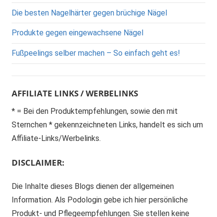
Die besten Nagelhärter gegen brüchige Nägel
Produkte gegen eingewachsene Nägel
Fußpeelings selber machen – So einfach geht es!
AFFILIATE LINKS / WERBELINKS
* = Bei den Produktempfehlungen, sowie den mit
Sternchen * gekennzeichneten Links, handelt es sich um
Affiliate-Links/Werbelinks.
DISCLAIMER:
Die Inhalte dieses Blogs dienen der allgemeinen
Information. Als Podologin gebe ich hier persönliche
Produkt- und Pflegeempfehlungen. Sie stellen keine