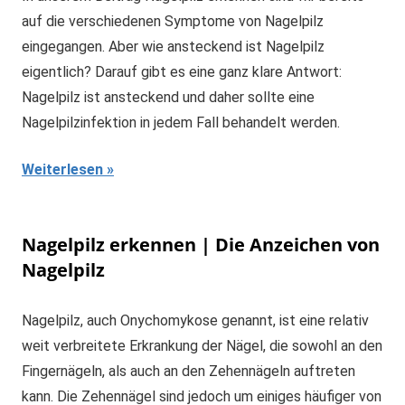
auf die verschiedenen Symptome von Nagelpilz
eingegangen. Aber wie ansteckend ist Nagelpilz
eigentlich? Darauf gibt es eine ganz klare Antwort:
Nagelpilz ist ansteckend und daher sollte eine
Nagelpilzinfektion in jedem Fall behandelt werden.
Weiterlesen
Nagelpilz erkennen | Die Anzeichen von
Nagelpilz
Nagelpilz, auch Onychomykose genannt, ist eine relativ
weit verbreitete Erkrankung der Nägel, die sowohl an den
Fingernägeln, als auch an den Zehennägeln auftreten
kann. Die Zehennägel sind jedoch um einiges häufiger von