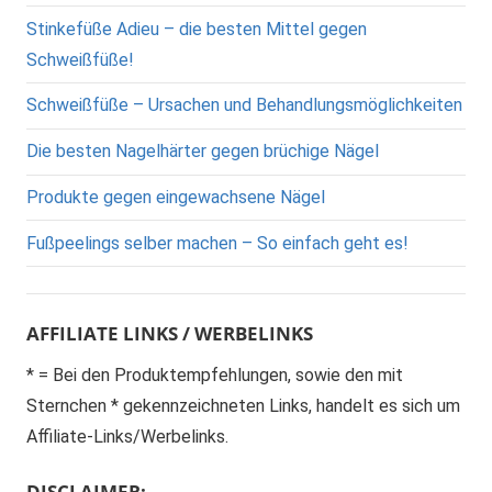
Stinkefüße Adieu – die besten Mittel gegen
Schweißfüße!
Schweißfüße – Ursachen und Behandlungsmöglichkeiten
Die besten Nagelhärter gegen brüchige Nägel
Produkte gegen eingewachsene Nägel
Fußpeelings selber machen – So einfach geht es!
AFFILIATE LINKS / WERBELINKS
* = Bei den Produktempfehlungen, sowie den mit
Sternchen * gekennzeichneten Links, handelt es sich um
Affiliate-Links/Werbelinks.
DISCLAIMER: