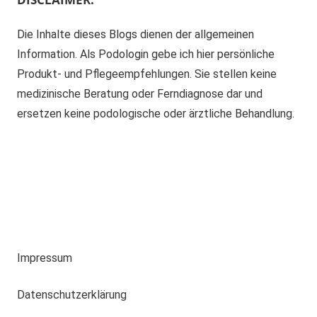
Die Inhalte dieses Blogs dienen der allgemeinen
Information. Als Podologin gebe ich hier persönliche
Produkt- und Pflegeempfehlungen. Sie stellen keine
medizinische Beratung oder Ferndiagnose dar und
ersetzen keine podologische oder ärztliche Behandlung.
Impressum
Datenschutzerklärung