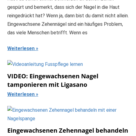
gespürt und bemerkt, dass sich der Nagel in die Haut
reingedrückt hat? Wenn ja, dann bist du damit nicht allein.
Eingewachsene Zehennägel sind ein häufiges Problem,
das viele Menschen betrifft. Wenn es
Weiterlesen
VIDEO: Eingewachsenen Nagel
tamponieren mit Ligasano
Weiterlesen
Eingewachsenen Zehennagel behandeln