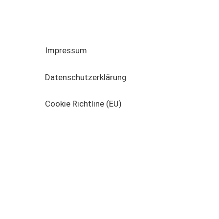
Impressum
Datenschutzerklärung
Cookie Richtline (EU)