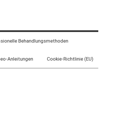
ssionelle Behandlungsmethoden
deo-Anleitungen
Cookie-Richtlinie (EU)