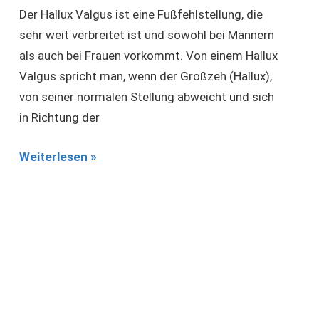
Der Hallux Valgus ist eine Fußfehlstellung, die
sehr weit verbreitet ist und sowohl bei Männern
als auch bei Frauen vorkommt. Von einem Hallux
Valgus spricht man, wenn der Großzeh (Hallux),
von seiner normalen Stellung abweicht und sich
in Richtung der
Weiterlesen