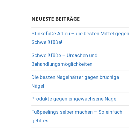
NEUESTE BEITRÄGE
Stinkefüße Adieu – die besten Mittel gegen
Schweißfüße!
Schweißfüße – Ursachen und
Behandlungsmöglichkeiten
Die besten Nagelhärter gegen brüchige
Nägel
Produkte gegen eingewachsene Nägel
Fußpeelings selber machen – So einfach
geht es!